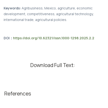
Keywords:
Agribusiness, Mexico, agriculture, economic
development, competitiveness, agricultural technology,
international trade, agricultural policies.
DOI：
https://doi.org/10.62321/issn.1000-1298.2025.2.2
Download Full Text:
References