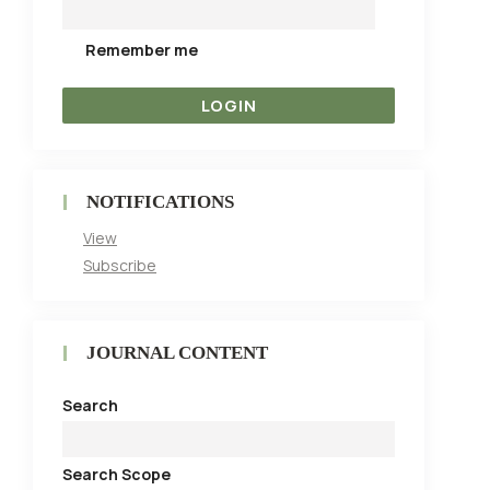
Remember me
NOTIFICATIONS
View
Subscribe
JOURNAL CONTENT
Search
Search Scope