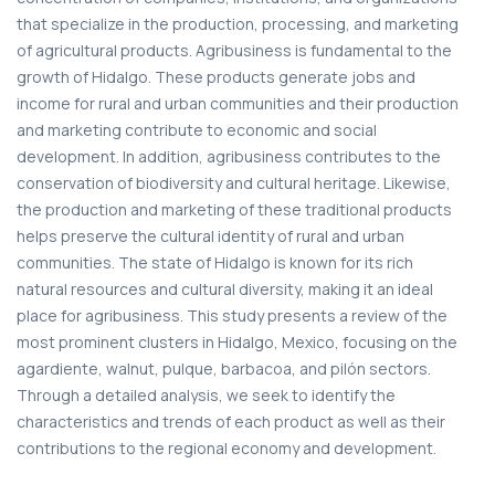
that specialize in the production, processing, and marketing
of agricultural products. Agribusiness is fundamental to the
growth of Hidalgo. These products generate jobs and
income for rural and urban communities and their production
and marketing contribute to economic and social
development. In addition, agribusiness contributes to the
conservation of biodiversity and cultural heritage. Likewise,
the production and marketing of these traditional products
helps preserve the cultural identity of rural and urban
communities. The state of Hidalgo is known for its rich
natural resources and cultural diversity, making it an ideal
place for agribusiness. This study presents a review of the
most prominent clusters in Hidalgo, Mexico, focusing on the
agardiente, walnut, pulque, barbacoa, and pilón sectors.
Through a detailed analysis, we seek to identify the
characteristics and trends of each product as well as their
contributions to the regional economy and development.