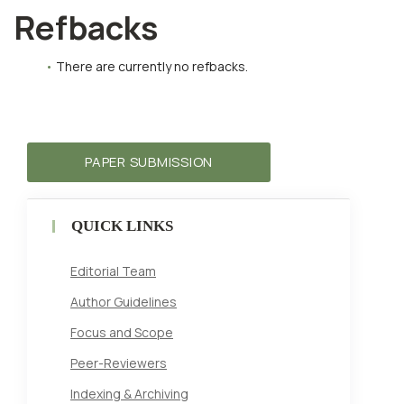
Refbacks
There are currently no refbacks.
PAPER SUBMISSION
QUICK LINKS
Editorial Team
Author Guidelines
Focus and Scope
Peer-Reviewers
Indexing & Archiving