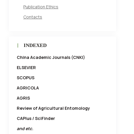
Publication Ethics
Contacts
INDEXED
China Academic Journals (CNKI)
ELSEVIER
SCOPUS
AGRICOLA
AGRIS
Review of Agricultural Entomology
CAPlus / SciFinder
and etc.