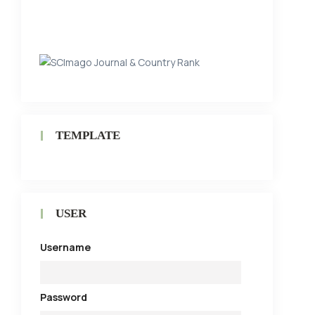
TEMPLATE
USER
Username
Password