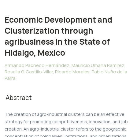
Economic Development and
Clusterization through
agribusiness in the State of
Hidalgo, Mexico
Armando Pacheco Hernández, Mauricio Umaña Ramírez,
Rosalia G. Castillo-Villar, Ricardo Morales, Pablo Nuño de la
Parra
Abstract
The creation of agro-industrial clusters can be an effective
strategy for promoting competitiveness, innovation, and job
creation. An agro-industrial cluster refers to the geographic
concentration of companies, institutions, and organizations